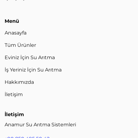
Menü
Anasayfa
Tüm Ürünler
Eviniz İçin Su Arıtma
İş Yeriniz İçin Su Arıtma
Hakkımızda
İletişim
İletişim
Anamur Su Arıtma Sistemleri